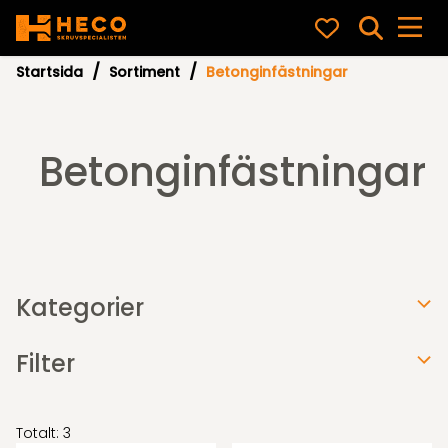
Startsida
Sortiment
Betonginfästningar
Betonginfästningar
Kategorier
Filter
Totalt: 3