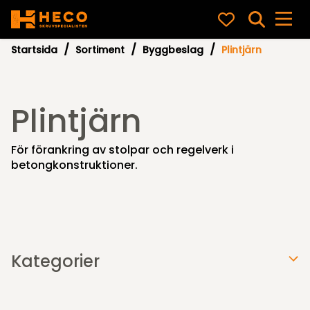
Startsida
Sortiment
Byggbeslag
Plintjärn
Plintjärn
För förankring av stolpar och regelverk i
betongkonstruktioner.
Kategorier