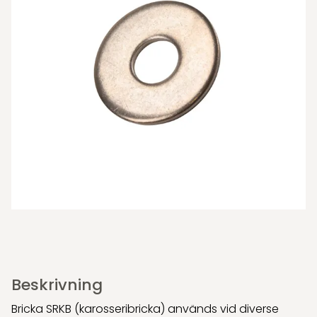
Beskrivning
Bricka SRKB (karosseribricka) används vid diverse