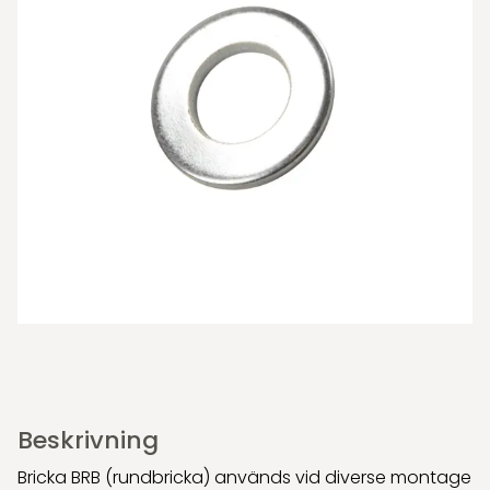
Beskrivning
Bricka BRB (rundbricka) används vid diverse montage