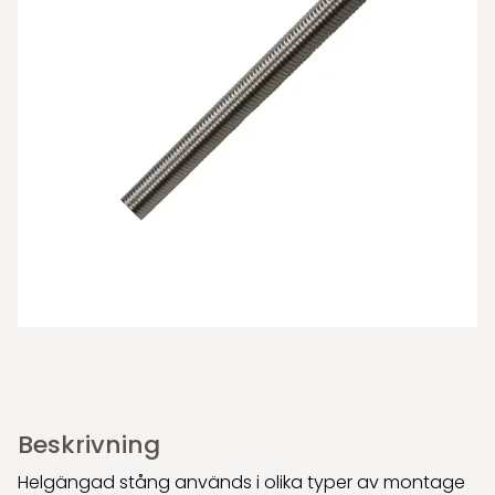
Beskrivning
Helgängad stång används i olika typer av montage