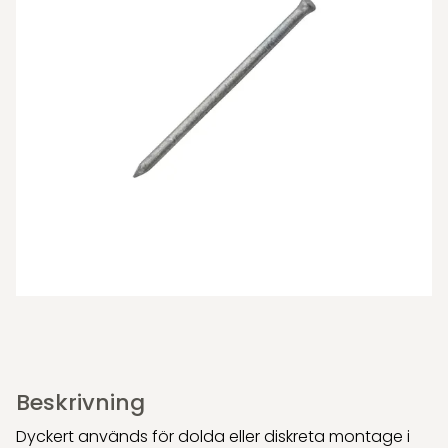
Beskrivning
Dyckert används för dolda eller diskreta montage i