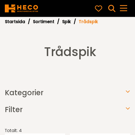
Startsida
Sortiment
Spik
Trådspik
Trådspik
Kategorier
Filter
Totalt: 4