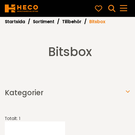
Startsida
Sortiment
Tillbehör
Bitsbox
Bitsbox
Kategorier
Totalt: 1