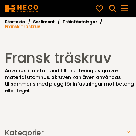
Startsida
Sortiment
Träinfästningar
Fransk Träskruv
Fransk träskruv
Används i första hand till montering av grövre
material utomhus. Skruven kan även användas
tillsammans med plugg för infästningar mot betong
eller tegel.
Kategorier