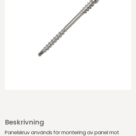
Beskrivning
Panelskruv används för montering av panel mot