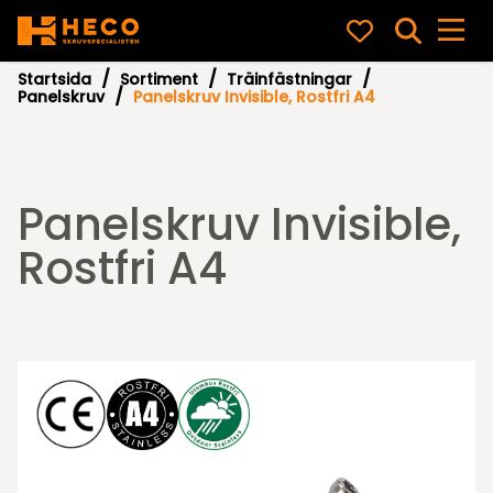
Startsida
Sortiment
Träinfästningar
Panelskruv
Panelskruv Invisible, Rostfri A4
Panelskruv Invisible,
Rostfri A4