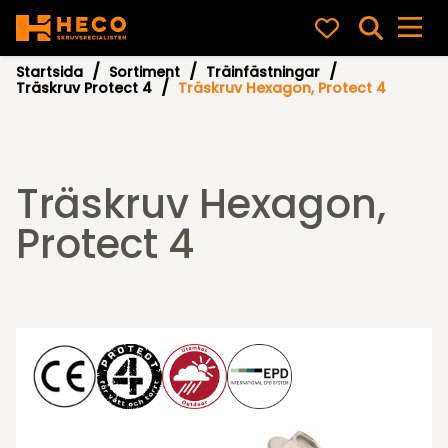
Startsida
Sortiment
Träinfästningar
Träskruv Protect 4
Träskruv Hexagon, Protect 4
Träskruv Hexagon,
Protect 4