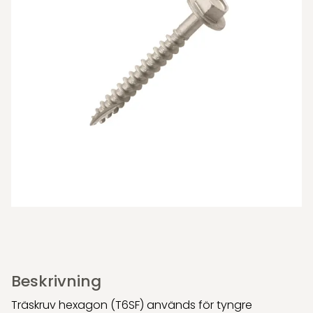
Beskrivning
Träskruv hexagon (T6SF) används för tyngre